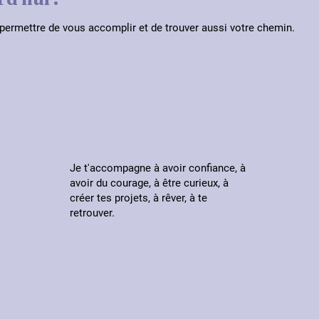
 permettre de vous accomplir et de trouver aussi votre chemin.
Je t'accompagne à avoir confiance, à
avoir du courage, à être curieux, à
créer tes projets, à rêver, à te
retrouver.