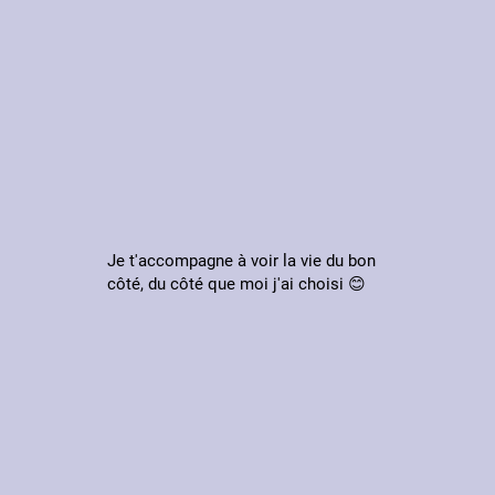
Je t'accompagne à voir la vie du bon
côté, du côté que moi j'ai choisi 😊