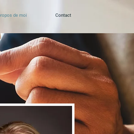
propos de moi
Contact