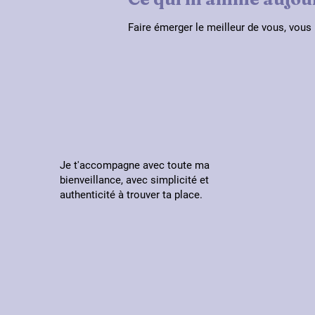
Faire émerger le meilleur de vous, vous
Je t'accompagne avec toute ma
bienveillance, avec simplicité et
authenticité à trouver ta place.